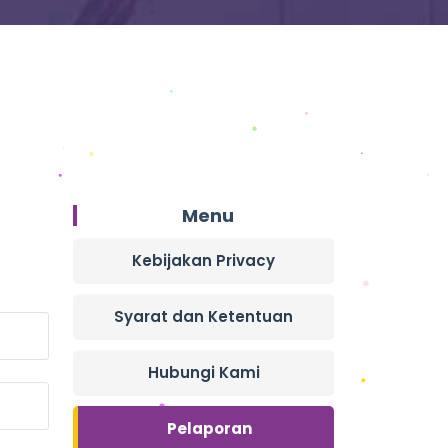
Menu
Kebijakan Privacy
Syarat dan Ketentuan
Hubungi Kami
Pelaporan