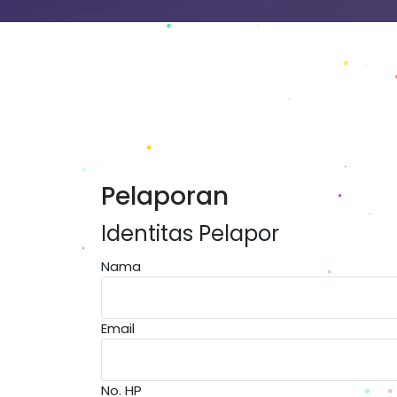
Pelaporan
Identitas Pelapor
Nama
Email
No. HP