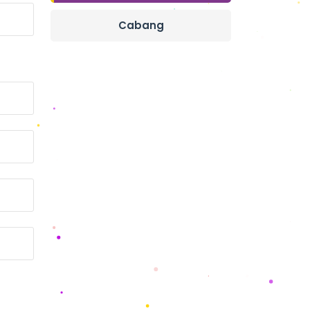
Cabang