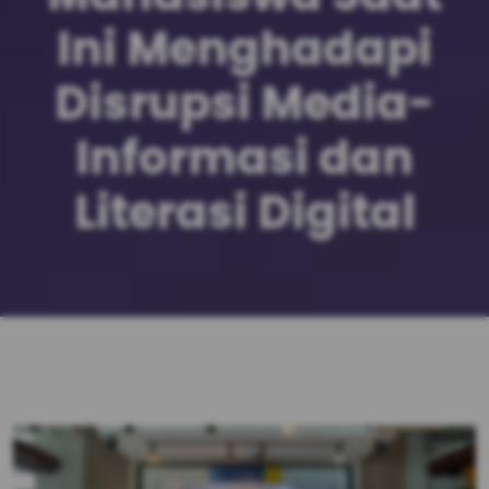
Ini Menghadapi
Disrupsi Media-
Informasi dan
Literasi Digital